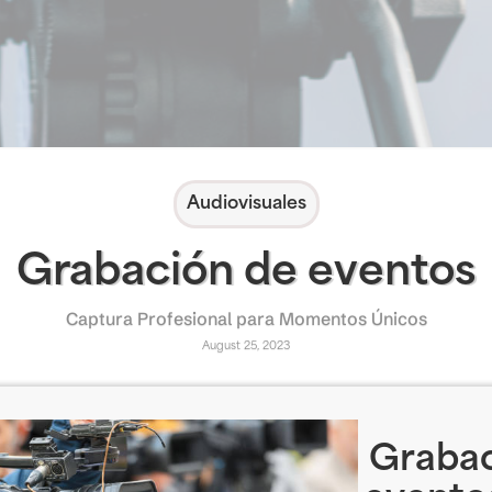
Audiovisuales
Grabación de eventos
Captura Profesional para Momentos Únicos
August 25, 2023
Grabac